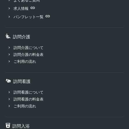
よくあるご質問
求人情報
パンフレット一覧
訪問介護
訪問介護について
訪問介護の料金表
ご利用の流れ
訪問看護
訪問看護について
訪問看護の料金表
ご利用の流れ
訪問入浴