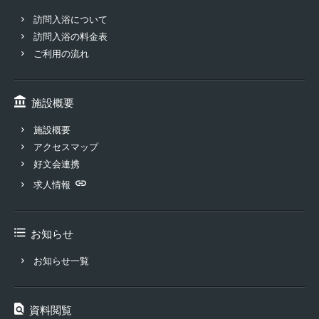
訪問入浴について
訪問入浴の料金表
ご利用の流れ
施設概要
施設概要
アクセスマップ
好文会連携
求人情報
お知らせ
お知らせ一覧
資料閲覧