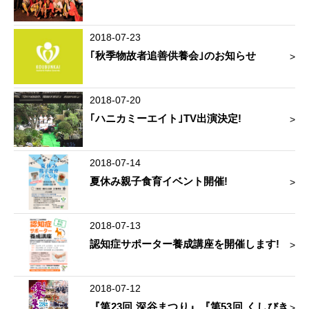
2018-07-23
｢秋季物故者追善供養会｣のお知らせ
2018-07-20
｢ハニカミーエイト｣TV出演決定!
2018-07-14
夏休み親子食育イベント開催!
2018-07-13
認知症サポーター養成講座を開催します!
2018-07-12
『第23回 深谷まつり』『第53回 くしびき