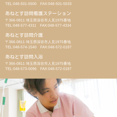
TEL:048-501-5500 FAX:048-501-5533
あねとす訪問看護ステーション
〒366-0811 埼玉県深谷市人見1975番地
TEL:048-577-4311 FAX:048-577-4334
あねとす訪問介護
〒366-0811 埼玉県深谷市人見1975番地
TEL:048-574-1540 FAX:048-572-0187
あねとす訪問入浴
〒366-0811 埼玉県深谷市人見1975番地
TEL:048-573-0096 FAX:048-572-0187