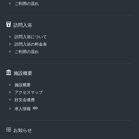
ご利用の流れ
訪問入浴
訪問入浴について
訪問入浴の料金表
ご利用の流れ
施設概要
施設概要
アクセスマップ
好文会連携
求人情報
お知らせ