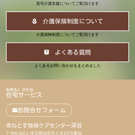
居宅介護支援についてご覧頂けます
介護保険制度について
介護保険制度についてご覧頂けます
よくある質問
よくあるお問い合わせをまとめました
医療法人 好文会
在宅サービス
お問合せフォーム
あねとす地域ケアセンター深谷
〒366-0811 埼玉県深谷市人見1975番地