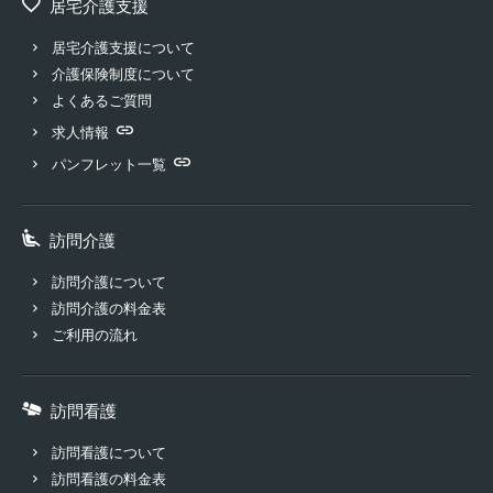
居宅介護支援
居宅介護支援について
介護保険制度について
よくあるご質問
求人情報
パンフレット一覧
訪問介護
訪問介護について
訪問介護の料金表
ご利用の流れ
訪問看護
訪問看護について
訪問看護の料金表