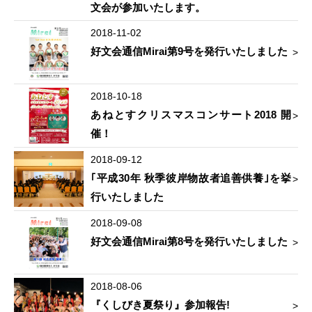
文会が参加いたします。
2018-11-02
好文会通信Mirai第9号を発行いたしました
2018-10-18
あねとすクリスマスコンサート2018 開
催！
2018-09-12
｢平成30年 秋季彼岸物故者追善供養｣を挙
行いたしました
2018-09-08
好文会通信Mirai第8号を発行いたしました
2018-08-06
『くしびき夏祭り』参加報告!